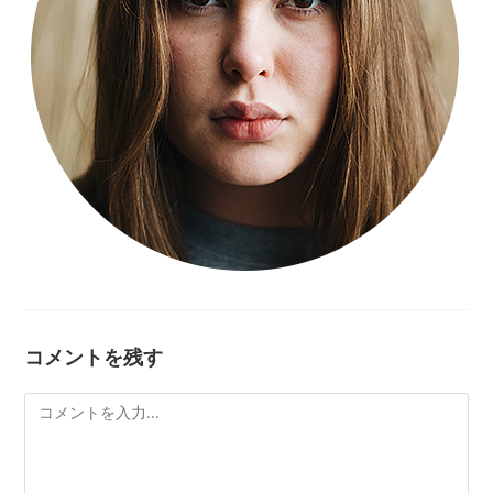
コメントを残す
Comment