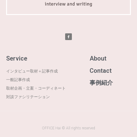
Service
About
Contact
インタビュー取材＋記事作成
一般記事作成
事例紹介
取材企画・立案・コーディネート
対談ファシリテーション
OFFICE Hai © All rights reserved​