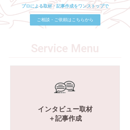
プロによる取材・記事作成をワンストップで
ご相談・ご依頼はこちらから
Service Menu
インタビュー取材
＋記事作成