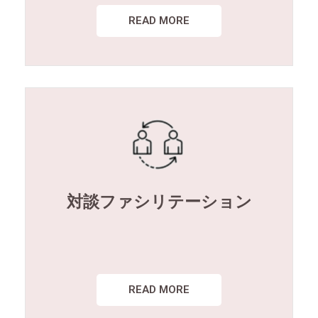
READ MORE
対談ファシリテーション
READ MORE