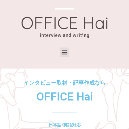
インタビュー取材・記事作成なら
OFFICE Hai
日本語/英語対応