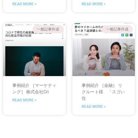
READ MORE »
READ MORE »
一般記事作成
一般記事作成
事例紹介 ［マーケティ
事例紹介 ［金融］ リ
ング］ 株式会社Cri
クルート様 「スゴい
住
READ MORE »
READ MORE »