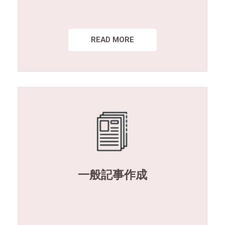
READ MORE
一般記事作成