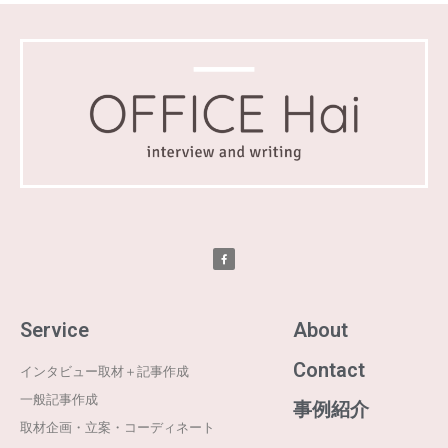
Service
About
Contact
インタビュー取材＋記事作成
一般記事作成
事例紹介
取材企画・立案・コーディネート