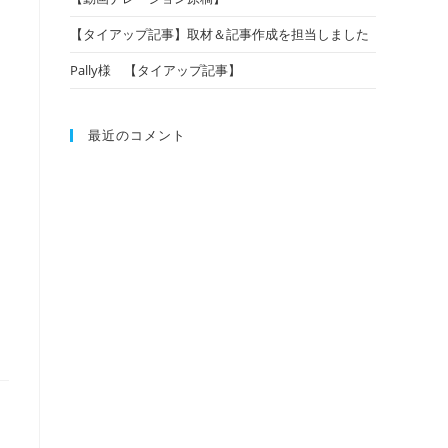
【タイアップ記事】取材＆記事作成を担当しました
Pally様 【タイアップ記事】
最近のコメント