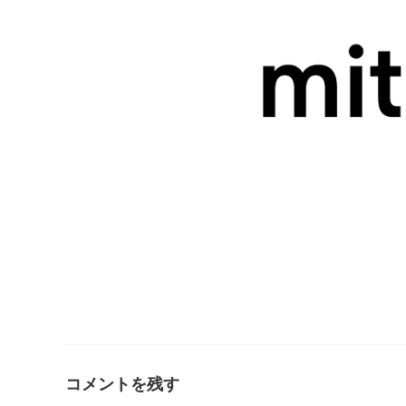
コメントを残す