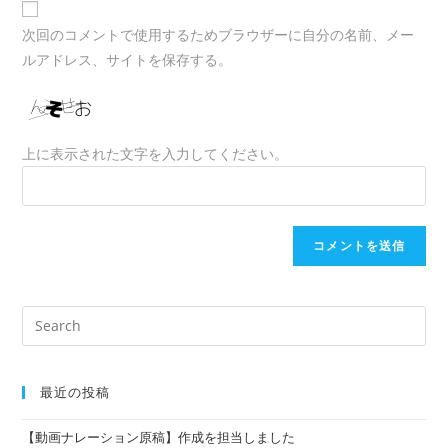
URL
次回のコメントで使用するためブラウザーに自分の名前、メー
(optional)
ルアドレス、サイトを保存する。
上に表示された文字を入力してください。
検
索
対
象:
最近の投稿
【動画ナレーション原稿】作成を担当しました