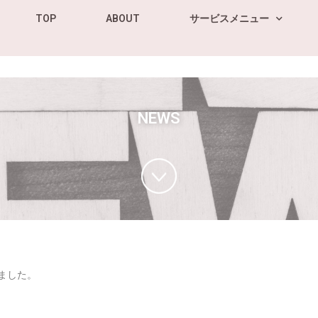
TOP
ABOUT
サービスメニュー
NEWS
しました。