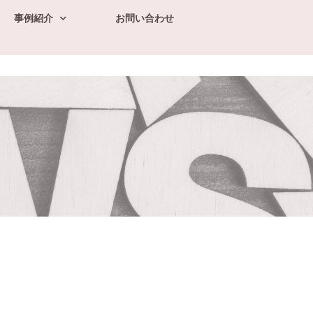
事例紹介
お問い合わせ