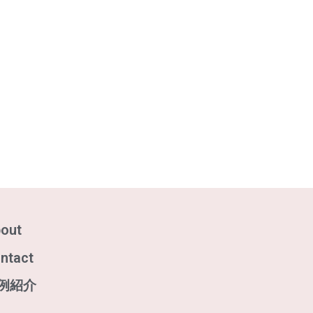
out
ntact
例紹介