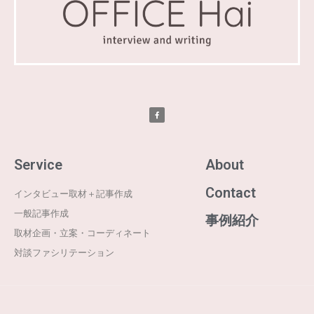
Service
About
Contact
インタビュー取材＋記事作成
一般記事作成
事例紹介
取材企画・立案・コーディネート
対談ファシリテーション